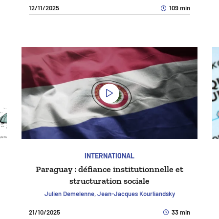
12/11/2025
109 min
INTERNATIONAL
Paraguay : défiance institutionnelle et
structuration sociale
Julien Demelenne, Jean-Jacques Kourliandsky
21/10/2025
33 min