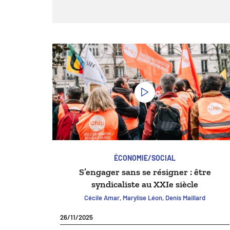
ÉCONOMIE/SOCIAL
S’engager sans se résigner : être
syndicaliste au XXIe siècle
Cécile Amar, Marylise Léon, Denis Maillard
26/11/2025