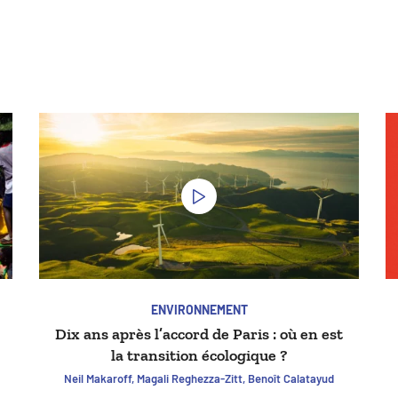
ENVIRONNEMENT
Dix ans après l’accord de Paris : où en est
la transition écologique ?
Neil Makaroff, Magali Reghezza-Zitt, Benoît Calatayud