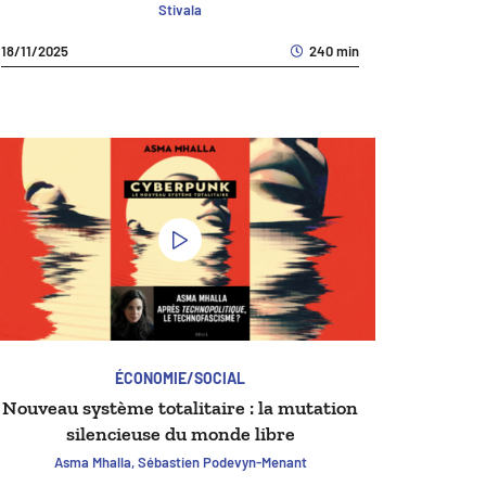
Stivala
18/11/2025
240 min
ÉCONOMIE/SOCIAL
Nouveau système totalitaire : la mutation
silencieuse du monde libre
Asma Mhalla, Sébastien Podevyn-Menant