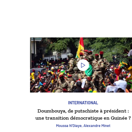
INTERNATIONAL
Doumbouya, de putschiste à président :
une transition démocratique en Guinée ?
Moussa N’Diaye, Alexandre Minet