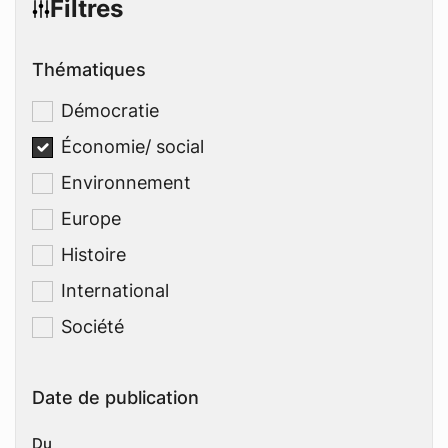
Filtres
Thématiques
Démocratie
Économie/ social
Environnement
Europe
Histoire
International
Société
Date de publication
Du