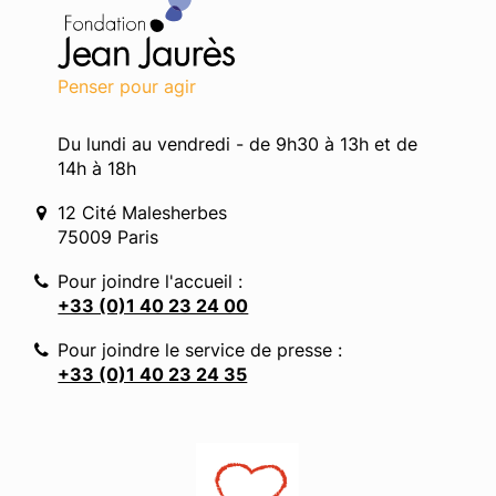
Penser pour agir
Du lundi au vendredi - de 9h30 à 13h et de
14h à 18h
12 Cité Malesherbes
75009 Paris
Pour joindre l'accueil :
+33 (0)1 40 23 24 00
Pour joindre le service de presse :
+33 (0)1 40 23 24 35